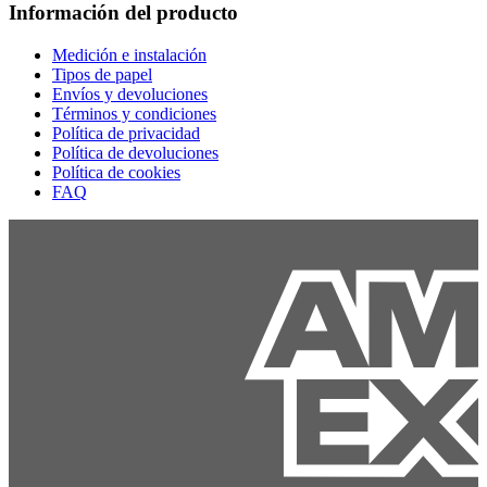
Información del producto
Medición e instalación
Tipos de papel
Envíos y devoluciones
Términos y condiciones
Política de privacidad
Política de devoluciones
Política de cookies
FAQ