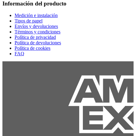
Información del producto
Medición e instalación
Tipos de papel
Envíos y devoluciones
Términos y condiciones
Política de privacidad
Política de devoluciones
Política de cookies
FAQ