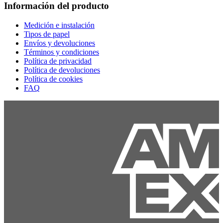
Información del producto
Medición e instalación
Tipos de papel
Envíos y devoluciones
Términos y condiciones
Política de privacidad
Política de devoluciones
Política de cookies
FAQ