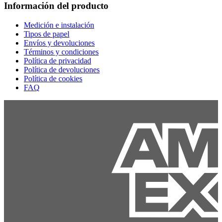
Información del producto
Medición e instalación
Tipos de papel
Envíos y devoluciones
Términos y condiciones
Política de privacidad
Política de devoluciones
Política de cookies
FAQ