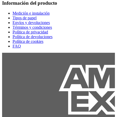
Información del producto
Medición e instalación
Tipos de papel
Envíos y devoluciones
Términos y condiciones
Política de privacidad
Política de devoluciones
Política de cookies
FAQ