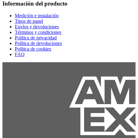
Información del producto
Medición e instalación
Tipos de papel
Envíos y devoluciones
Términos y condiciones
Política de privacidad
Política de devoluciones
Política de cookies
FAQ