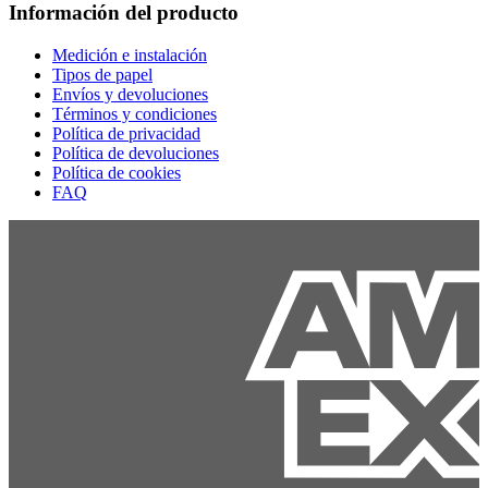
Información del producto
Medición e instalación
Tipos de papel
Envíos y devoluciones
Términos y condiciones
Política de privacidad
Política de devoluciones
Política de cookies
FAQ