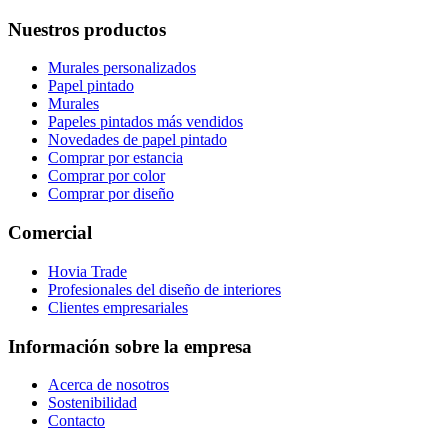
Nuestros productos
Murales personalizados
Papel pintado
Murales
Papeles pintados más vendidos
Novedades de papel pintado
Comprar por estancia
Comprar por color
Comprar por diseño
Comercial
Hovia Trade
Profesionales del diseño de interiores
Clientes empresariales
Información sobre la empresa
Acerca de nosotros
Sostenibilidad
Contacto