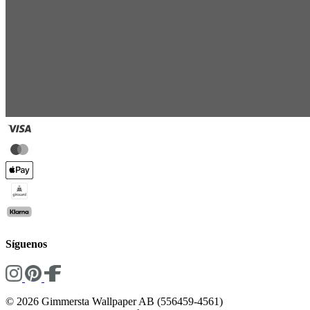
Síguenos
© 2026 Gimmersta Wallpaper AB (556459-4561)