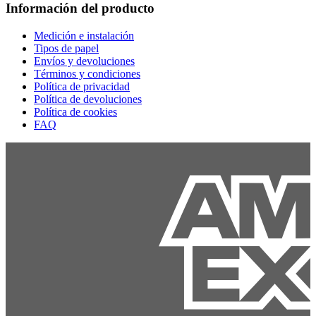
Información del producto
Medición e instalación
Tipos de papel
Envíos y devoluciones
Términos y condiciones
Política de privacidad
Política de devoluciones
Política de cookies
FAQ