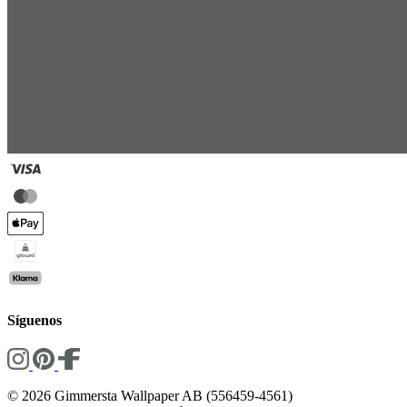
Síguenos
© 2026 Gimmersta Wallpaper AB (556459-4561)