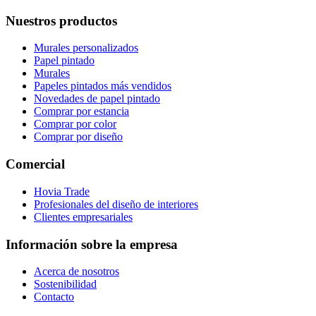
Nuestros productos
Murales personalizados
Papel pintado
Murales
Papeles pintados más vendidos
Novedades de papel pintado
Comprar por estancia
Comprar por color
Comprar por diseño
Comercial
Hovia Trade
Profesionales del diseño de interiores
Clientes empresariales
Información sobre la empresa
Acerca de nosotros
Sostenibilidad
Contacto