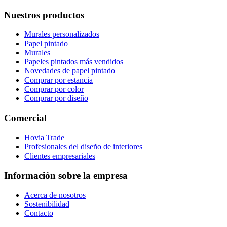
Nuestros productos
Murales personalizados
Papel pintado
Murales
Papeles pintados más vendidos
Novedades de papel pintado
Comprar por estancia
Comprar por color
Comprar por diseño
Comercial
Hovia Trade
Profesionales del diseño de interiores
Clientes empresariales
Información sobre la empresa
Acerca de nosotros
Sostenibilidad
Contacto