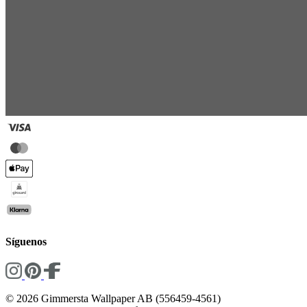
Síguenos
© 2026 Gimmersta Wallpaper AB (556459-4561)