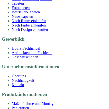
Tapeten
Fototapeten
Bestseller-Tapeten
Neue Tapeten
Nach Raum einkaufen
Nach Farbe einkaufen
Nach Design einkaufen
Gewerblich
Hovia-Fachhandel
Architekten und Fachleute
Geschäftskunden
Unternehmensinformationen
Über uns
Nachhaltigkeit
Kontakt
Produktinformationen
Maßaufnahme und Montage
Papierarten