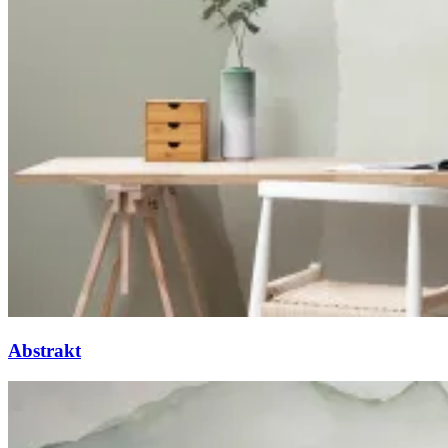
Abstrakt