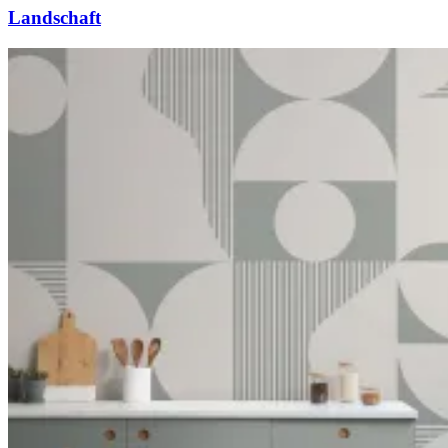
Landschaft