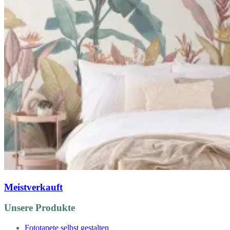
Meistverkauft
Unsere Produkte
Fototapete selbst gestalten