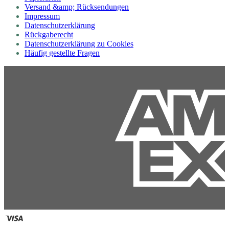
Versand &amp; Rücksendungen
Impressum
Datenschutzerklärung
Rückgaberecht
Datenschutzerklärung zu Cookies
Häufig gestellte Fragen