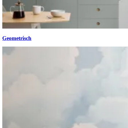
Geometrisch