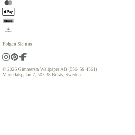
Folgen Sie uns
© 2026 Gimmersta Wallpaper AB (556459-4561)
Mariedalsgatan 7, 503 38 Borås, Sweden