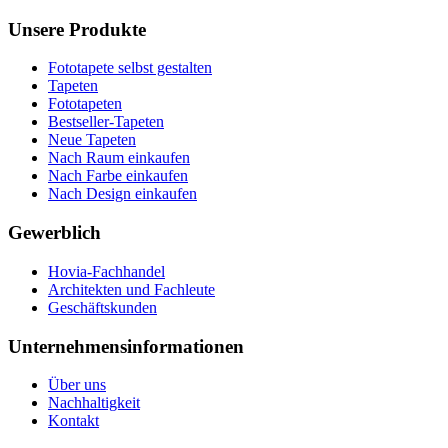
Unsere Produkte
Fototapete selbst gestalten
Tapeten
Fototapeten
Bestseller-Tapeten
Neue Tapeten
Nach Raum einkaufen
Nach Farbe einkaufen
Nach Design einkaufen
Gewerblich
Hovia-Fachhandel
Architekten und Fachleute
Geschäftskunden
Unternehmensinformationen
Über uns
Nachhaltigkeit
Kontakt