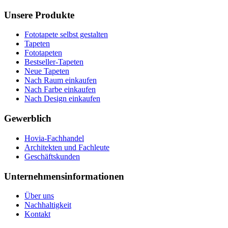
Unsere Produkte
Fototapete selbst gestalten
Tapeten
Fototapeten
Bestseller-Tapeten
Neue Tapeten
Nach Raum einkaufen
Nach Farbe einkaufen
Nach Design einkaufen
Gewerblich
Hovia-Fachhandel
Architekten und Fachleute
Geschäftskunden
Unternehmensinformationen
Über uns
Nachhaltigkeit
Kontakt