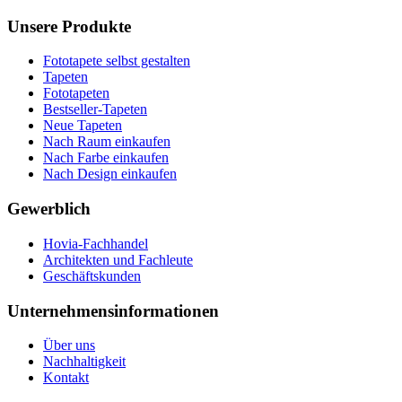
Unsere Produkte
Fototapete selbst gestalten
Tapeten
Fototapeten
Bestseller-Tapeten
Neue Tapeten
Nach Raum einkaufen
Nach Farbe einkaufen
Nach Design einkaufen
Gewerblich
Hovia-Fachhandel
Architekten und Fachleute
Geschäftskunden
Unternehmensinformationen
Über uns
Nachhaltigkeit
Kontakt