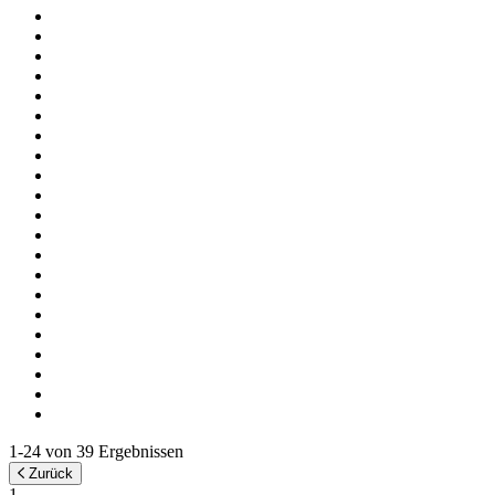
1-24 von 39 Ergebnissen
Zurück
1