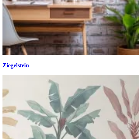
Ziegelstein