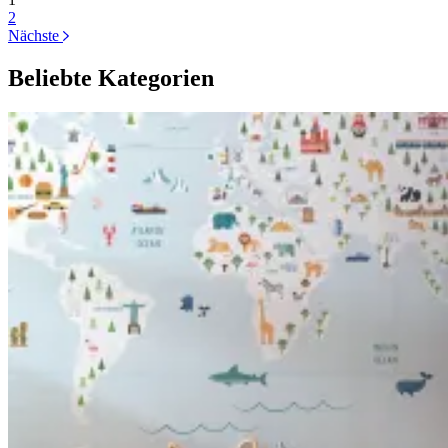
2
Nächste
Beliebte Kategorien