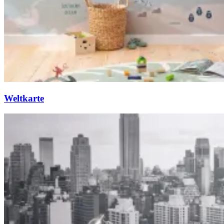
Weltkarte