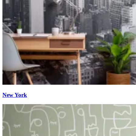
New York