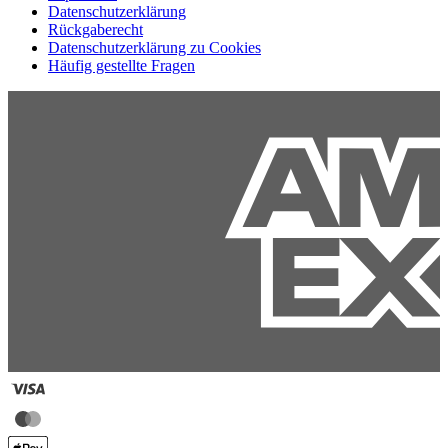
Datenschutzerklärung
Rückgaberecht
Datenschutzerklärung zu Cookies
Häufig gestellte Fragen