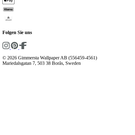
Folgen Sie uns
© 2026 Gimmersta Wallpaper AB (556459-4561)
Mariedalsgatan 7, 503 38 Borås, Sweden