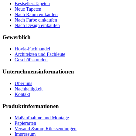
Bestseller-Tapeten
Neue Tapeten
Nach Raum einkaufen
Nach Farbe einkaufen
Nach Design einkaufen
Gewerblich
Hovia-Fachhandel
Architekten und Fachleute
Geschäftskunden
Unternehmensinformationen
Über uns
Nachhaltigkeit
Kontakt
Produktinformationen
Maßaufnahme und Montage
Papierarten
Versand &amp; Rücksendungen
Impressum