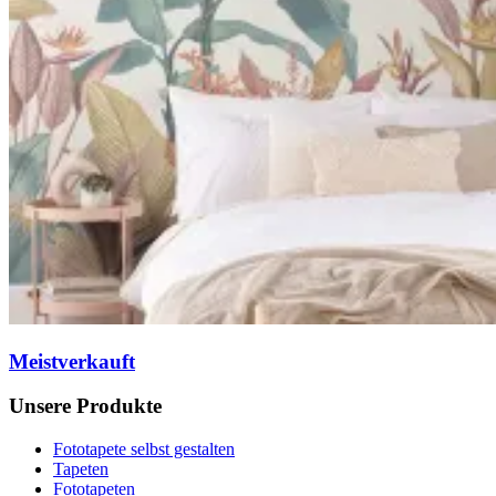
Meistverkauft
Unsere Produkte
Fototapete selbst gestalten
Tapeten
Fototapeten