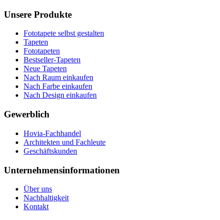
Unsere Produkte
Fototapete selbst gestalten
Tapeten
Fototapeten
Bestseller-Tapeten
Neue Tapeten
Nach Raum einkaufen
Nach Farbe einkaufen
Nach Design einkaufen
Gewerblich
Hovia-Fachhandel
Architekten und Fachleute
Geschäftskunden
Unternehmensinformationen
Über uns
Nachhaltigkeit
Kontakt