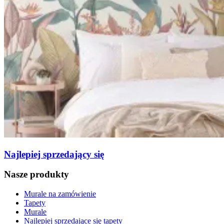
Najlepiej sprzedający się
Nasze produkty
Murale na zamówienie
Tapety
Murale
Najlepiej sprzedające się tapety