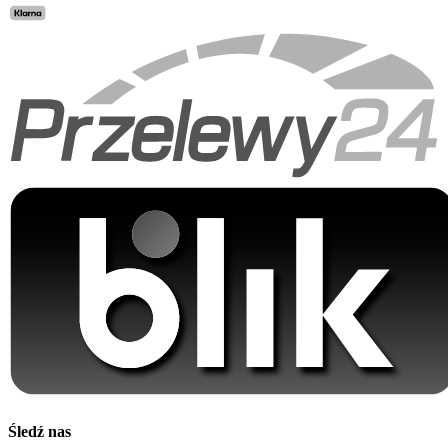
Śledź nas