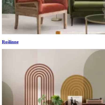
Roślinne