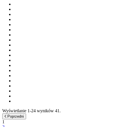
Wyświetlanie 1-24 wyników 41.
Poprzedni
1
2