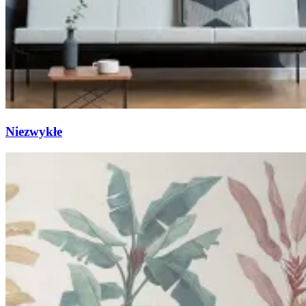
Niezwykłe