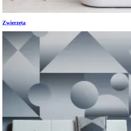
Zwierzęta