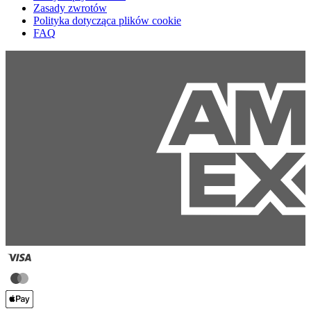
Zasady zwrotów
Polityka dotycząca plików cookie
FAQ