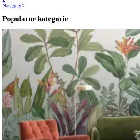
Następny
Popularne kategorie