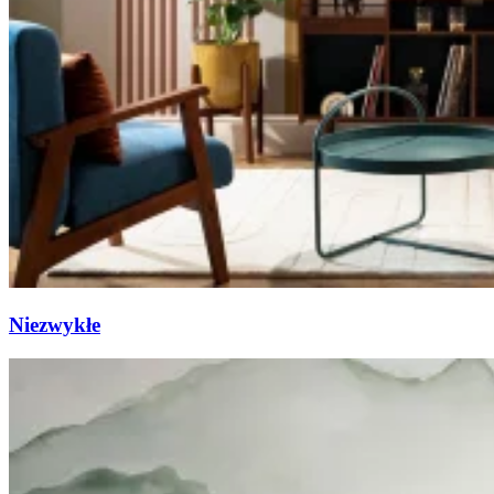
Niezwykłe