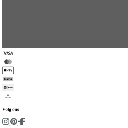
Volg ons