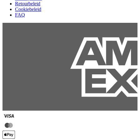
Retourbeleid
Cookiebeleid
FAQ