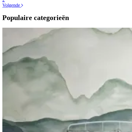
Volgende
Populaire categorieën