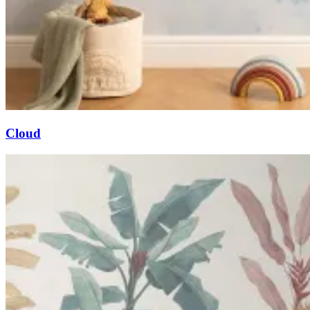
Cloud