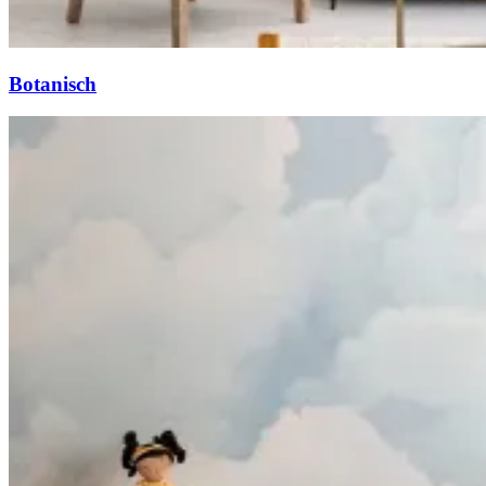
Botanisch