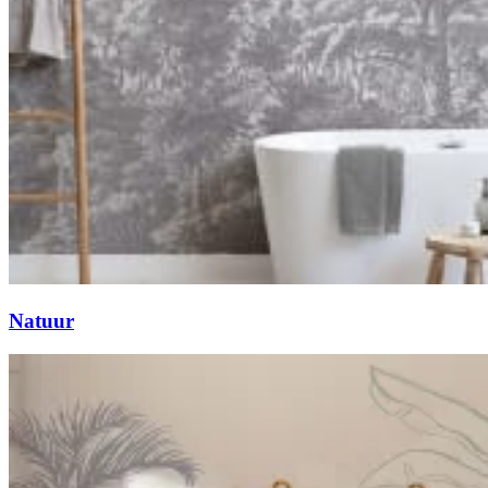
Natuur