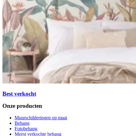
Best verkocht
Onze producten
Muurschilderingen op maat
Behang
Fotobehang
Meest verkochte behang