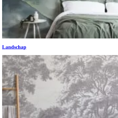
Landschap