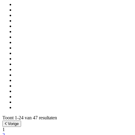
Toont 1-24 van 47 resultaten
Vorige
1
2