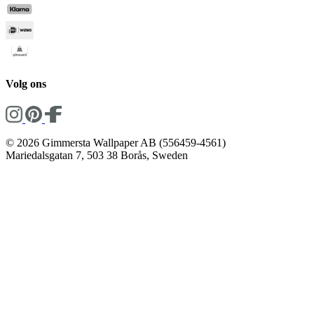
Volg ons
© 2026 Gimmersta Wallpaper AB (556459-4561)
Mariedalsgatan 7, 503 38 Borås, Sweden