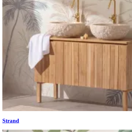
Strand