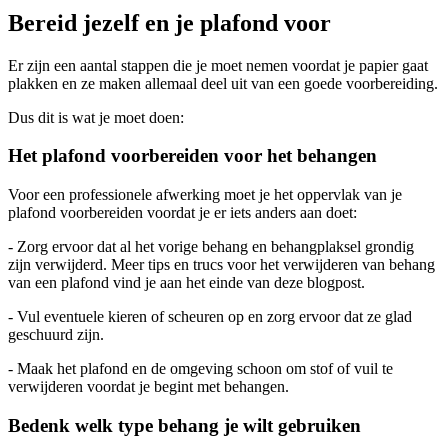
Bereid jezelf en je plafond voor
Er zijn een aantal stappen die je moet nemen voordat je papier gaat
plakken en ze maken allemaal deel uit van een goede voorbereiding.
Dus dit is wat je moet doen:
Het plafond voorbereiden voor het behangen
Voor een professionele afwerking moet je het oppervlak van je
plafond voorbereiden voordat je er iets anders aan doet:
- Zorg ervoor dat al het vorige behang en behangplaksel grondig
zijn verwijderd. Meer tips en trucs voor het verwijderen van behang
van een plafond vind je aan het einde van deze blogpost.
- Vul eventuele kieren of scheuren op en zorg ervoor dat ze glad
geschuurd zijn.
- Maak het plafond en de omgeving schoon om stof of vuil te
verwijderen voordat je begint met behangen.
Bedenk welk type behang je wilt gebruiken