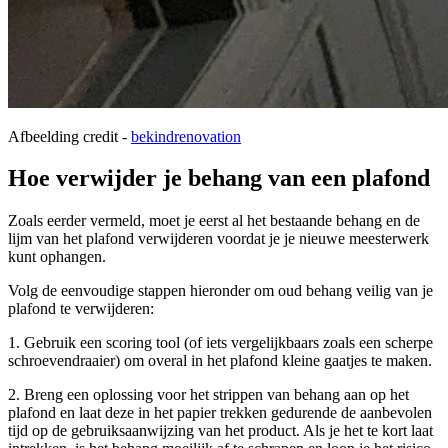
Afbeelding credit -
bekindrenovation
Hoe verwijder je behang van een plafond
Zoals eerder vermeld, moet je eerst al het bestaande behang en de
lijm van het plafond verwijderen voordat je je nieuwe meesterwerk
kunt ophangen.
Volg de eenvoudige stappen hieronder om oud behang veilig van je
plafond te verwijderen:
1. Gebruik een scoring tool (of iets vergelijkbaars zoals een scherpe
schroevendraaier) om overal in het plafond kleine gaatjes te maken.
2. Breng een oplossing voor het strippen van behang aan op het
plafond en laat deze in het papier trekken gedurende de aanbevolen
tijd op de gebruiksaanwijzing van het product. Als je het te kort laat