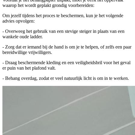
waarop het wordt geplakt grondig voorbereiden:
Om jezelf tijdens het proces te beschermen, kun je het volgende
advies opvolgen:
- Overweeg het gebruik van een stevige steiger in plaats van een
wankele oude ladder.
- Zorg dat er iemand bij de hand is om je te helpen, of zelfs een paar
bereidwillige vrijwilligers.
- Draag beschermende kleding en een veiligheidsbril voor het geval
er puin van het plafond valt.
- Behang overdag, zodat er veel natuurlijk licht is om in te werken.