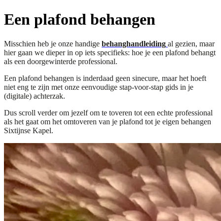
Een plafond behangen
Misschien heb je onze handige
behanghandleiding
al gezien, maar
hier gaan we dieper in op iets specifieks: hoe je een plafond behangt
als een doorgewinterde professional.
Een plafond behangen is inderdaad geen sinecure, maar het hoeft
niet eng te zijn met onze eenvoudige stap-voor-stap gids in je
(digitale) achterzak.
Dus scroll verder om jezelf om te toveren tot een echte professional
als het gaat om het omtoveren van je plafond tot je eigen behangen
Sixtijnse Kapel.