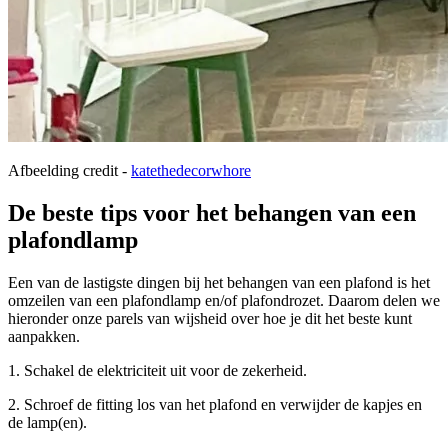
Afbeelding credit -
katethedecorwhore
De beste tips voor het behangen van een
plafondlamp
Een van de lastigste dingen bij het behangen van een plafond is het
omzeilen van een plafondlamp en/of plafondrozet. Daarom delen we
hieronder onze parels van wijsheid over hoe je dit het beste kunt
aanpakken.
1. Schakel de elektriciteit uit voor de zekerheid.
2. Schroef de fitting los van het plafond en verwijder de kapjes en
de lamp(en).