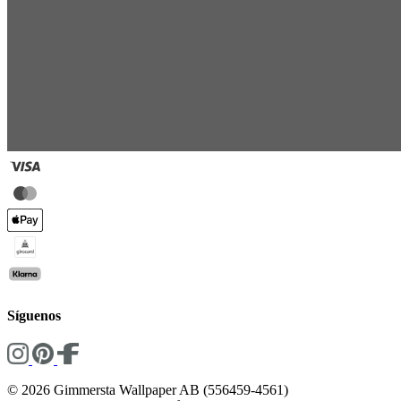
Síguenos
© 2026 Gimmersta Wallpaper AB (556459-4561)