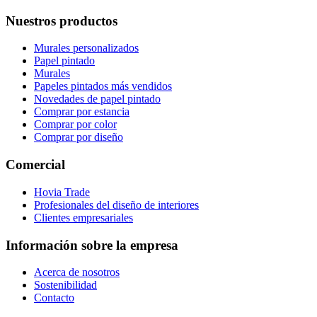
Nuestros productos
Murales personalizados
Papel pintado
Murales
Papeles pintados más vendidos
Novedades de papel pintado
Comprar por estancia
Comprar por color
Comprar por diseño
Comercial
Hovia Trade
Profesionales del diseño de interiores
Clientes empresariales
Información sobre la empresa
Acerca de nosotros
Sostenibilidad
Contacto