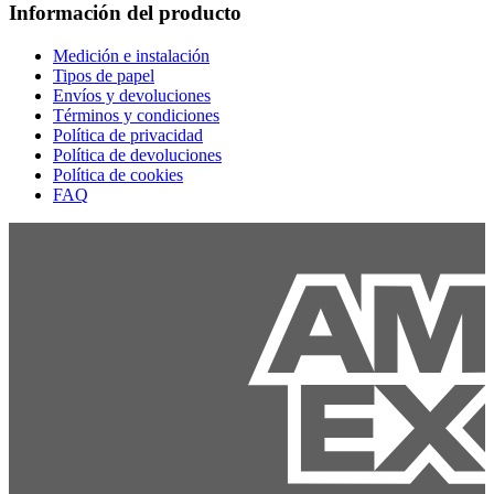
Información del producto
Medición e instalación
Tipos de papel
Envíos y devoluciones
Términos y condiciones
Política de privacidad
Política de devoluciones
Política de cookies
FAQ