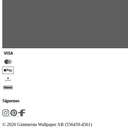
Síguenos
© 2026 Gimmersta Wallpaper AB (556459-4561)