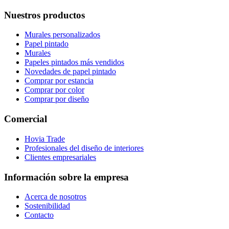
Nuestros productos
Murales personalizados
Papel pintado
Murales
Papeles pintados más vendidos
Novedades de papel pintado
Comprar por estancia
Comprar por color
Comprar por diseño
Comercial
Hovia Trade
Profesionales del diseño de interiores
Clientes empresariales
Información sobre la empresa
Acerca de nosotros
Sostenibilidad
Contacto