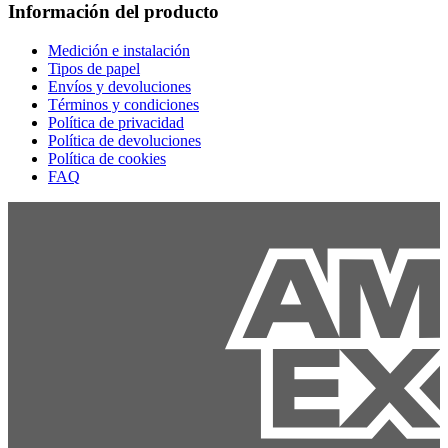
Información del producto
Medición e instalación
Tipos de papel
Envíos y devoluciones
Términos y condiciones
Política de privacidad
Política de devoluciones
Política de cookies
FAQ