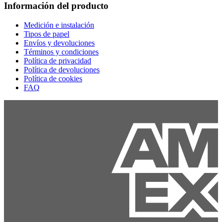
Información del producto
Medición e instalación
Tipos de papel
Envíos y devoluciones
Términos y condiciones
Política de privacidad
Política de devoluciones
Política de cookies
FAQ