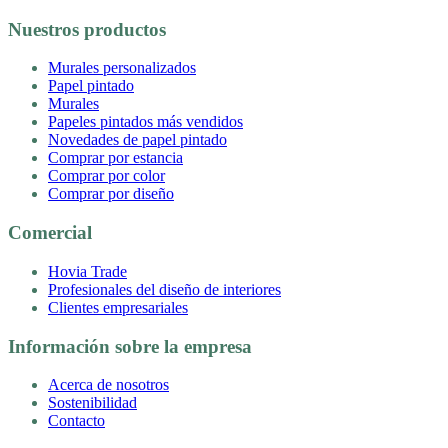
Nuestros productos
Murales personalizados
Papel pintado
Murales
Papeles pintados más vendidos
Novedades de papel pintado
Comprar por estancia
Comprar por color
Comprar por diseño
Comercial
Hovia Trade
Profesionales del diseño de interiores
Clientes empresariales
Información sobre la empresa
Acerca de nosotros
Sostenibilidad
Contacto