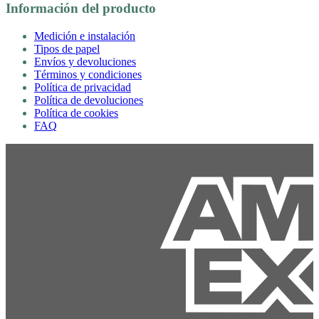
Información del producto
Medición e instalación
Tipos de papel
Envíos y devoluciones
Términos y condiciones
Política de privacidad
Política de devoluciones
Política de cookies
FAQ