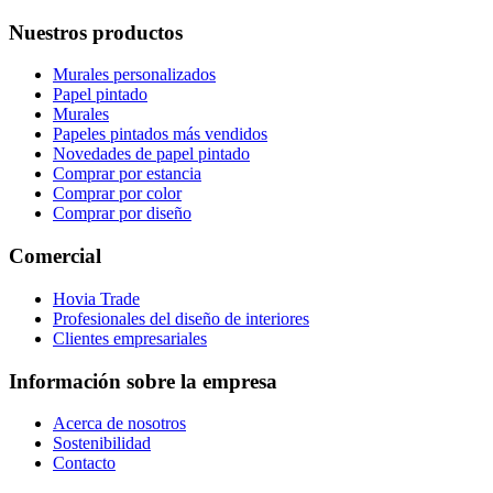
Nuestros productos
Murales personalizados
Papel pintado
Murales
Papeles pintados más vendidos
Novedades de papel pintado
Comprar por estancia
Comprar por color
Comprar por diseño
Comercial
Hovia Trade
Profesionales del diseño de interiores
Clientes empresariales
Información sobre la empresa
Acerca de nosotros
Sostenibilidad
Contacto