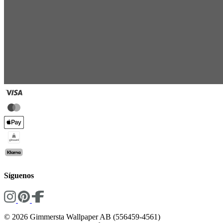
Síguenos
© 2026 Gimmersta Wallpaper AB (556459-4561)