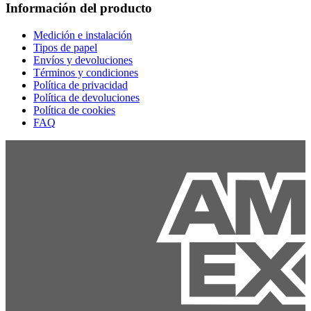
Información del producto
Medición e instalación
Tipos de papel
Envíos y devoluciones
Términos y condiciones
Política de privacidad
Política de devoluciones
Política de cookies
FAQ