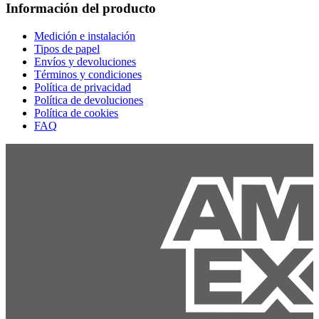
Información del producto
Medición e instalación
Tipos de papel
Envíos y devoluciones
Términos y condiciones
Política de privacidad
Política de devoluciones
Política de cookies
FAQ