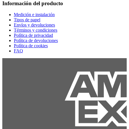
Información del producto
Medición e instalación
Tipos de papel
Envíos y devoluciones
Términos y condiciones
Política de privacidad
Política de devoluciones
Política de cookies
FAQ