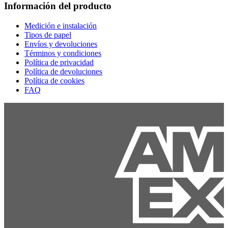
Información del producto
Medición e instalación
Tipos de papel
Envíos y devoluciones
Términos y condiciones
Política de privacidad
Política de devoluciones
Política de cookies
FAQ