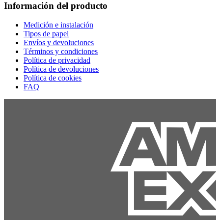
Información del producto
Medición e instalación
Tipos de papel
Envíos y devoluciones
Términos y condiciones
Política de privacidad
Política de devoluciones
Política de cookies
FAQ