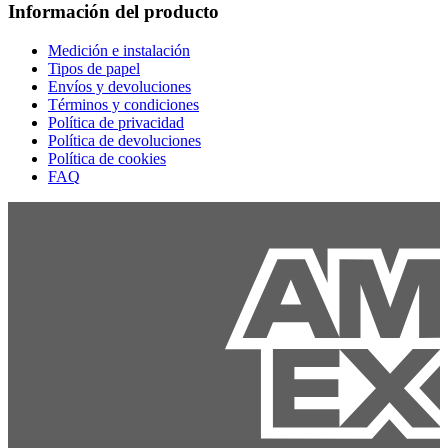
Información del producto
Medición e instalación
Tipos de papel
Envíos y devoluciones
Términos y condiciones
Política de privacidad
Política de devoluciones
Política de cookies
FAQ