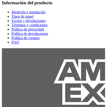
Información del producto
Medición e instalación
Tipos de papel
Envíos y devoluciones
Términos y condiciones
Política de privacidad
Política de devoluciones
Política de cookies
FAQ