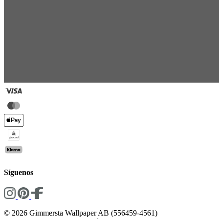
Síguenos
© 2026 Gimmersta Wallpaper AB (556459-4561)