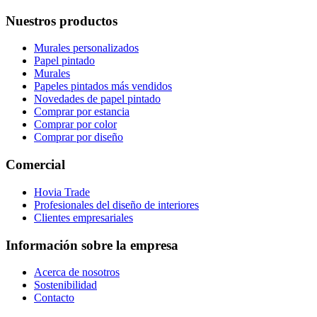
Nuestros productos
Murales personalizados
Papel pintado
Murales
Papeles pintados más vendidos
Novedades de papel pintado
Comprar por estancia
Comprar por color
Comprar por diseño
Comercial
Hovia Trade
Profesionales del diseño de interiores
Clientes empresariales
Información sobre la empresa
Acerca de nosotros
Sostenibilidad
Contacto