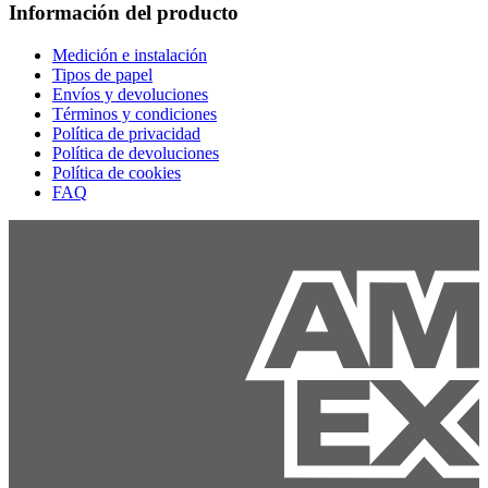
Información del producto
Medición e instalación
Tipos de papel
Envíos y devoluciones
Términos y condiciones
Política de privacidad
Política de devoluciones
Política de cookies
FAQ