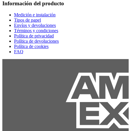
Información del producto
Medición e instalación
Tipos de papel
Envíos y devoluciones
Términos y condiciones
Política de privacidad
Política de devoluciones
Política de cookies
FAQ