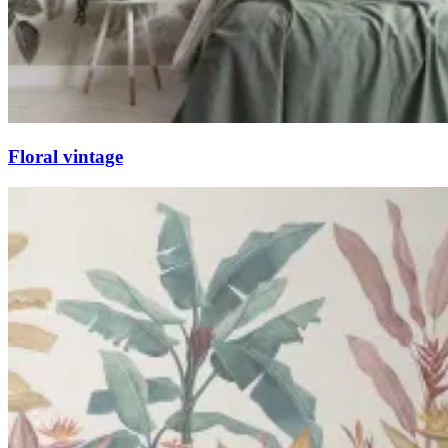
Floral vintage