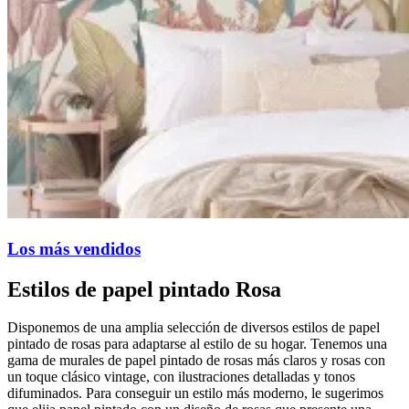
Los más vendidos
Estilos de papel pintado Rosa
Disponemos de una amplia selección de diversos estilos de papel
pintado de rosas para adaptarse al estilo de su hogar. Tenemos una
gama de murales de papel pintado de rosas más claros y rosas con
un toque clásico vintage, con ilustraciones detalladas y tonos
difuminados. Para conseguir un estilo más moderno, le sugerimos