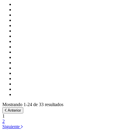
Mostrando 1-24 de 33 resultados
Anterior
1
2
Siguiente