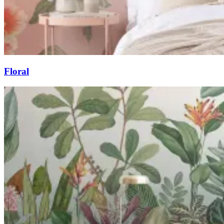
Floral