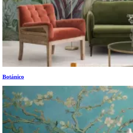
Botánico