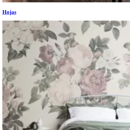
Hojas