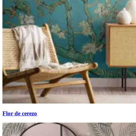
Flor de cerezo