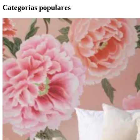
Categorías populares