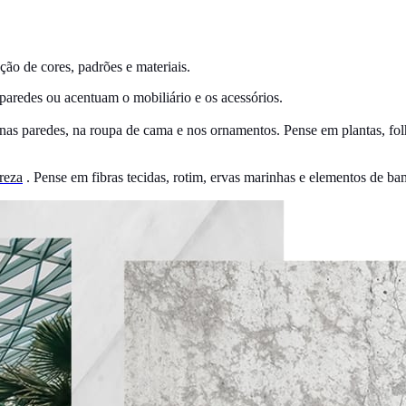
ção de cores, padrões e materiais.
paredes ou acentuam o mobiliário e os acessórios.
nas paredes, na roupa de cama e nos ornamentos. Pense em plantas, fol
reza
. Pense em fibras tecidas, rotim, ervas marinhas e elementos de ba