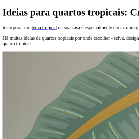
Ideias para quartos tropicais: C
Incorporar um
tema tropical
na sua casa é especialmente eficaz num 
Há muitas ideias de quartos tropicais por onde escolher - selva,
design
quarto tropical.