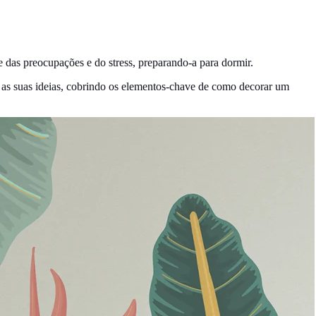
o
das preocupações e do stress, preparando-a para dormir.
ar as suas ideias, cobrindo os elementos-chave de
como decorar
um