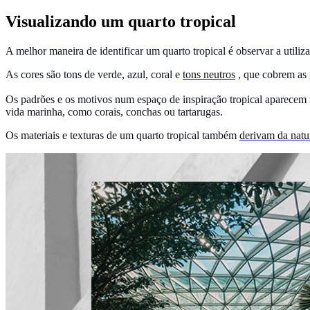
Visualizando um quarto tropical
A melhor maneira de identificar um quarto tropical é observar a utiliza
As cores são tons de verde, azul, coral e
tons neutros
, que cobrem as 
Os padrões e os motivos num espaço de inspiração tropical aparecem 
vida marinha, como corais, conchas ou tartarugas.
Os materiais e texturas de um quarto tropical também
derivam da natu