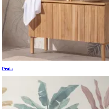
Praia