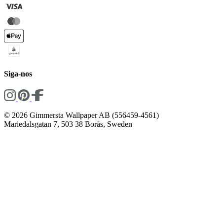
Siga-nos
© 2026 Gimmersta Wallpaper AB (556459-4561)
Mariedalsgatan 7, 503 38 Borås, Sweden