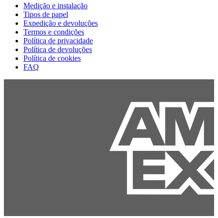
Medição e instalação
Tipos de papel
Expedição e devoluções
Termos e condições
Política de privacidade
Política de devoluções
Política de cookies
FAQ