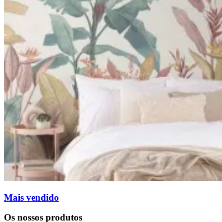
Mais vendido
Os nossos produtos