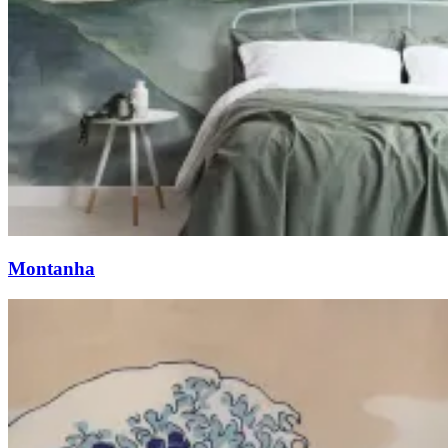
Montanha