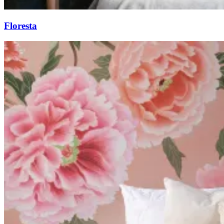
Floresta