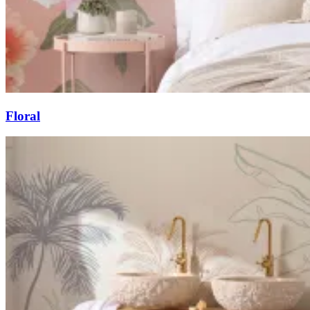
Floral