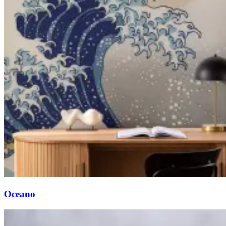
Oceano