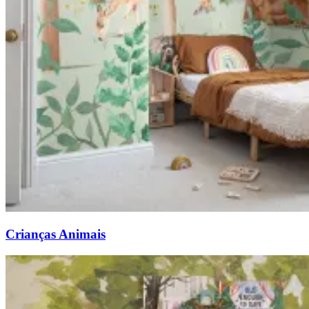
Crianças Animais