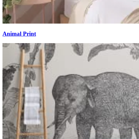
Animal Print