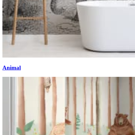
Animal