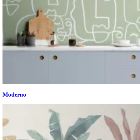
Moderno