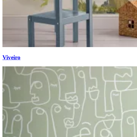
Viveiro