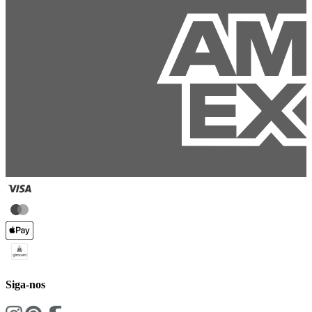
Siga-nos