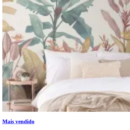
Mais vendido