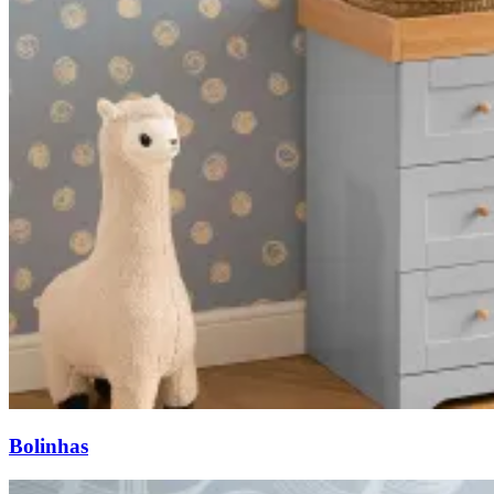
Bolinhas