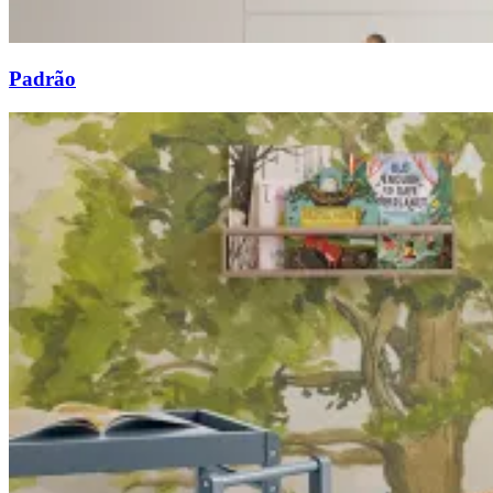
Padrão