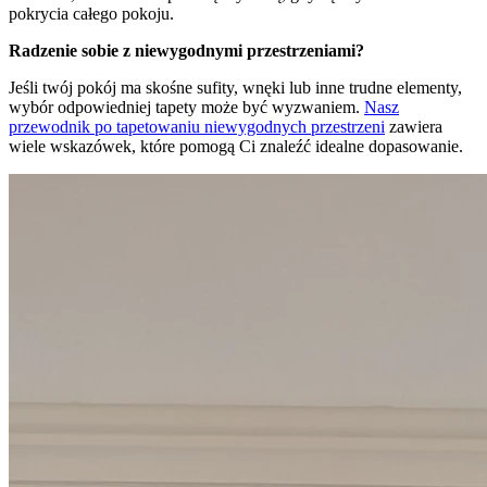
pokrycia całego pokoju.
Radzenie sobie z niewygodnymi przestrzeniami?
Jeśli twój pokój ma skośne sufity, wnęki lub inne trudne elementy,
wybór odpowiedniej tapety może być wyzwaniem.
Nasz
przewodnik po tapetowaniu niewygodnych przestrzeni
zawiera
wiele wskazówek, które pomogą Ci znaleźć idealne dopasowanie.