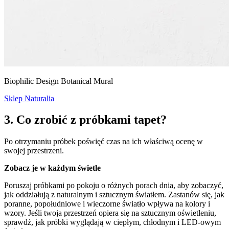
Biophilic Design Botanical Mural
Sklep Naturalia
3. Co zrobić z próbkami tapet?
Po otrzymaniu próbek poświęć czas na ich właściwą ocenę w
swojej przestrzeni.
Zobacz je w każdym świetle
Poruszaj próbkami po pokoju o różnych porach dnia, aby zobaczyć,
jak oddziałują z naturalnym i sztucznym światłem. Zastanów się, jak
poranne, popołudniowe i wieczorne światło wpływa na kolory i
wzory. Jeśli twoja przestrzeń opiera się na sztucznym oświetleniu,
sprawdź, jak próbki wyglądają w ciepłym, chłodnym i LED-owym