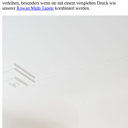
verleihen, besonders wenn sie mit einem verspielten Druck wie
unserer
Rowan Multi Tapete
kombiniert werden.