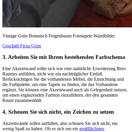
Vintage Grün Botanisch Feigenbaum Fototapete Wandbilder
Geschäft Ficus Grün
3. Arbeiten Sie mit Ihrem bestehenden Farbschema
Eine Akzentwand sollte sich wie eine natürliche Erweiterung Ihres
Raumes anfühlen, nicht wie ein nachträglicher Einfall.
Berücksichtigen Sie die vorhandenen Möbel, die Einrichtung und
die Farbpalette, um eine Tapete zu finden, die das Vorhandene
ergänzt. Sie können eine Akzentwand auch als Gelegenheit nutzen,
um einen ergänzenden Farbton einzuführen, der den gesamten
Raum zusammenhält.
4. Scheuen Sie sich nicht, ein Zeichen zu setzen
Akzentwände sollen auffallen, also scheuen Sie sich nicht, ein
wenig Spaß zu haben. Ob es sich um ein
großflächiges