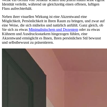
Identität verleiht, während sie gleichzeitig einen offenen, luftigen
Fluss aufrechterhält.
Neben ihrer visuellen Wirkung ist eine Akzentwand eine
Möglichkeit, Persönlichkeit in Ihren Raum zu bringen, und zwar auf
eine Weise, die sich mühelos und natürlich anfühlt. Ganz gleich, ob
Sie sich zu etwas
Minimalistischem und Dezentem
oder zu etwas
Kühnem und Ausdrucksstarkem hingezogen fühlen, eine
Akzentwand ermöglicht es Ihnen, Ihren persönlichen Stil bewusst
und selbstbewusst zu präsentieren.