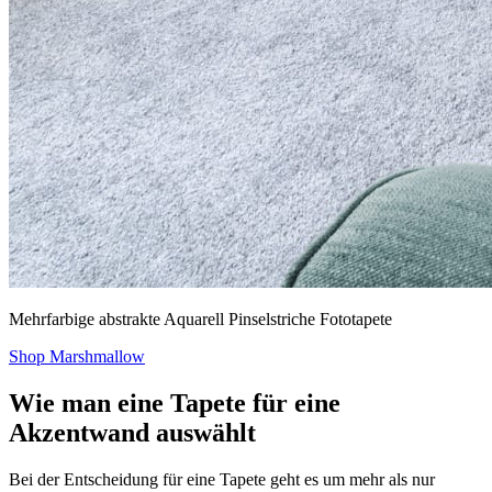
Mehrfarbige abstrakte Aquarell Pinselstriche Fototapete
Shop Marshmallow
Wie man eine Tapete für eine
Akzentwand auswählt
Bei der Entscheidung für eine Tapete geht es um mehr als nur