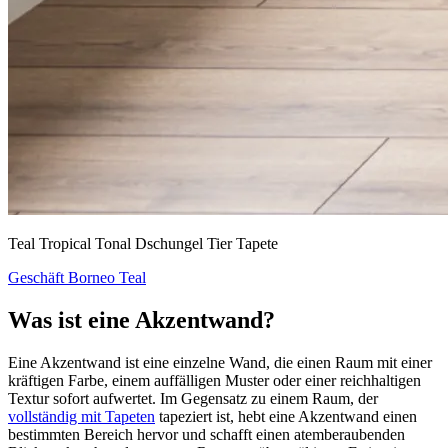
Teal Tropical Tonal Dschungel Tier Tapete
Geschäft Borneo Teal
Was ist eine Akzentwand?
Eine Akzentwand ist eine einzelne Wand, die einen Raum mit einer
kräftigen Farbe, einem auffälligen Muster oder einer reichhaltigen
Textur sofort aufwertet. Im Gegensatz zu einem Raum, der
vollständig mit Tapeten
tapeziert ist, hebt eine Akzentwand einen
bestimmten Bereich hervor und schafft einen atemberaubenden