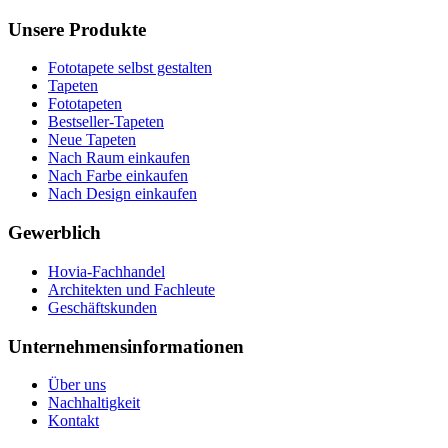
Unsere Produkte
Fototapete selbst gestalten
Tapeten
Fototapeten
Bestseller-Tapeten
Neue Tapeten
Nach Raum einkaufen
Nach Farbe einkaufen
Nach Design einkaufen
Gewerblich
Hovia-Fachhandel
Architekten und Fachleute
Geschäftskunden
Unternehmensinformationen
Über uns
Nachhaltigkeit
Kontakt