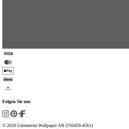
Folgen Sie uns
© 2026 Gimmersta Wallpaper AB (556459-4561)