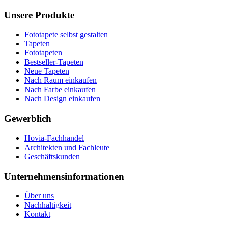
Unsere Produkte
Fototapete selbst gestalten
Tapeten
Fototapeten
Bestseller-Tapeten
Neue Tapeten
Nach Raum einkaufen
Nach Farbe einkaufen
Nach Design einkaufen
Gewerblich
Hovia-Fachhandel
Architekten und Fachleute
Geschäftskunden
Unternehmensinformationen
Über uns
Nachhaltigkeit
Kontakt