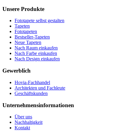
Unsere Produkte
Fototapete selbst gestalten
Tapeten
Fototapeten
Bestseller-Tapeten
Neue Tapeten
Nach Raum einkaufen
Nach Farbe einkaufen
Nach Design einkaufen
Gewerblich
Hovia-Fachhandel
Architekten und Fachleute
Geschäftskunden
Unternehmensinformationen
Über uns
Nachhaltigkeit
Kontakt