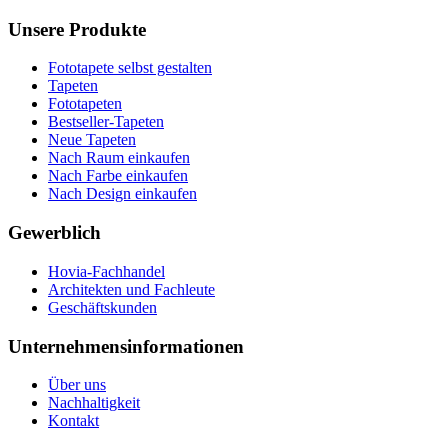
Unsere Produkte
Fototapete selbst gestalten
Tapeten
Fototapeten
Bestseller-Tapeten
Neue Tapeten
Nach Raum einkaufen
Nach Farbe einkaufen
Nach Design einkaufen
Gewerblich
Hovia-Fachhandel
Architekten und Fachleute
Geschäftskunden
Unternehmensinformationen
Über uns
Nachhaltigkeit
Kontakt