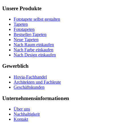
Unsere Produkte
Fototapete selbst gestalten
Tapeten
Fototapeten
Bestseller-Tapeten
Neue Tapeten
Nach Raum einkaufen
Nach Farbe einkaufen
Nach Design einkaufen
Gewerblich
Hovia-Fachhandel
Architekten und Fachleute
Geschäftskunden
Unternehmensinformationen
Über uns
Nachhaltigkeit
Kontakt